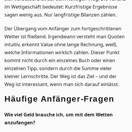
im Wettgeschäft bedeutet: Kurzfristige Ergebnisse
sagen wenig aus. Nur langfristige Bilanzen zählen.
Der Übergang vom Anfänger zum fortgeschrittenen
Wetter ist fließend. Irgendwann versteht man Quoten
intuitiv, erkennt Value ohne lange Rechnung, weiß,
welche Informationen wirklich zählen. Dieser Punkt
kommt nicht durch ein einzelnes Buch oder einen
einzelnen Tipp, sondern durch die Summe vieler
kleiner Lernschritte. Der Weg ist das Ziel – und der
Weg ist interessant, wenn man sich darauf einlässt.
Häufige Anfänger-Fragen
Wie viel Geld brauche ich, um mit dem Wetten
anzufangen?