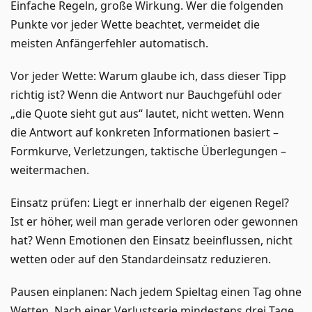
Einfache Regeln, große Wirkung. Wer die folgenden
Punkte vor jeder Wette beachtet, vermeidet die
meisten Anfängerfehler automatisch.
Vor jeder Wette: Warum glaube ich, dass dieser Tipp
richtig ist? Wenn die Antwort nur Bauchgefühl oder
„die Quote sieht gut aus“ lautet, nicht wetten. Wenn
die Antwort auf konkreten Informationen basiert –
Formkurve, Verletzungen, taktische Überlegungen –
weitermachen.
Einsatz prüfen: Liegt er innerhalb der eigenen Regel?
Ist er höher, weil man gerade verloren oder gewonnen
hat? Wenn Emotionen den Einsatz beeinflussen, nicht
wetten oder auf den Standardeinsatz reduzieren.
Pausen einplanen: Nach jedem Spieltag einen Tag ohne
Wetten. Nach einer Verlustserie mindestens drei Tage