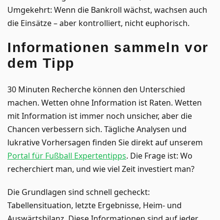
Umgekehrt: Wenn die Bankroll wächst, wachsen auch
die Einsätze – aber kontrolliert, nicht euphorisch.
Informationen sammeln vor
dem Tipp
30 Minuten Recherche können den Unterschied
machen. Wetten ohne Information ist Raten. Wetten
mit Information ist immer noch unsicher, aber die
Chancen verbessern sich. Tägliche Analysen und
lukrative Vorhersagen finden Sie direkt auf unserem
Portal für Fußball Expertentipps
. Die Frage ist: Wo
recherchiert man, und wie viel Zeit investiert man?
Die Grundlagen sind schnell gecheckt:
Tabellensituation, letzte Ergebnisse, Heim- und
Auswärtsbilanz. Diese Informationen sind auf jeder