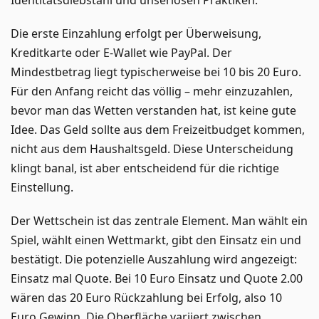
Die erste Einzahlung erfolgt per Überweisung,
Kreditkarte oder E-Wallet wie PayPal. Der
Mindestbetrag liegt typischerweise bei 10 bis 20 Euro.
Für den Anfang reicht das völlig – mehr einzuzahlen,
bevor man das Wetten verstanden hat, ist keine gute
Idee. Das Geld sollte aus dem Freizeitbudget kommen,
nicht aus dem Haushaltsgeld. Diese Unterscheidung
klingt banal, ist aber entscheidend für die richtige
Einstellung.
Der Wettschein ist das zentrale Element. Man wählt ein
Spiel, wählt einen Wettmarkt, gibt den Einsatz ein und
bestätigt. Die potenzielle Auszahlung wird angezeigt:
Einsatz mal Quote. Bei 10 Euro Einsatz und Quote 2.00
wären das 20 Euro Rückzahlung bei Erfolg, also 10
Euro Gewinn. Die Oberfläche variiert zwischen