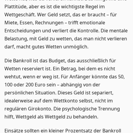
Plattitüde, aber es ist die wichtigste Regel im
Wettgeschäft. Wer Geld setzt, das er braucht – für
Miete, Essen, Rechnungen – trifft emotionale
Entscheidungen und verliert die Kontrolle. Die mentale
Belastung, mit Geld zu wetten, das man nicht verlieren
darf, macht gutes Wetten unmöglich.
Die Bankroll ist das Budget, das ausschließlich für
Wetten reserviert ist. Ein Betrag, bei dem es nicht
wehtut, wenn er weg ist. Für Anfänger könnte das 50,
100 oder 200 Euro sein – abhängig von der
persönlichen Situation. Dieses Geld ist separiert,
idealerweise auf dem Wettkonto selbst, nicht im
regulären Girokonto. Die psychologische Trennung
hilft, Wettgeld als Wettgeld zu behandeln.
Einsätze sollten ein kleiner Prozentsatz der Bankroll