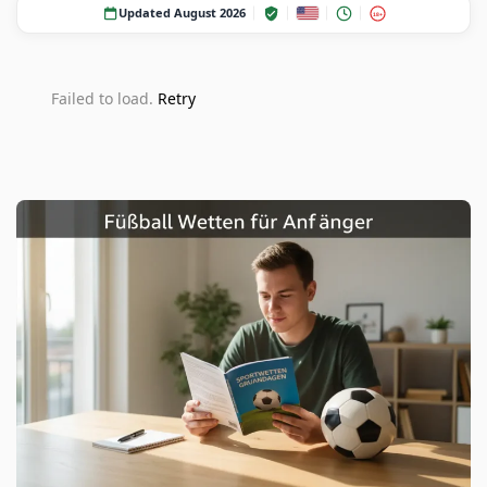
Updated August 2026
18+
Failed to load.
Retry