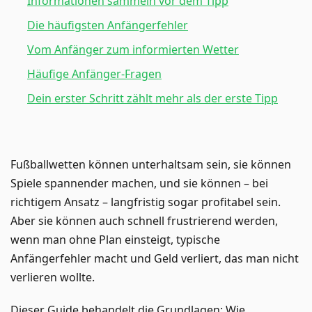
Informationen sammeln vor dem Tipp
Die häufigsten Anfängerfehler
Vom Anfänger zum informierten Wetter
Häufige Anfänger-Fragen
Dein erster Schritt zählt mehr als der erste Tipp
Fußballwetten können unterhaltsam sein, sie können
Spiele spannender machen, und sie können – bei
richtigem Ansatz – langfristig sogar profitabel sein.
Aber sie können auch schnell frustrierend werden,
wenn man ohne Plan einsteigt, typische
Anfängerfehler macht und Geld verliert, das man nicht
verlieren wollte.
Dieser Guide behandelt die Grundlagen: Wie