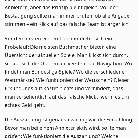
Anbietern, aber das Prinzip bleibt gleich. Vor der
Bestätigung sollte man immer prüfen, ob alle Angaben
stimmen – ein Klick auf das falsche Team ist ärgerlich.
Vor dem ersten echten Tipp empfiehlt sich ein
Probelauf: Die meisten Buchmacher bieten eine
Übersicht der aktuellen Spiele. Man klickt sich durch,
schaut sich die Quoten an, versteht die Navigation. Wo
findet man Bundesliga-Spiele? Wo die verschiedenen
Wettmärkte? Wie funktioniert der Wettschein? Dieser
Erkundungslauf kostet nichts und verhindert, dass
man versehentlich auf das Falsche klickt, wenn es um
echtes Geld geht.
Die Auszahlung ist genauso wichtig wie die Einzahlung.
Bevor man bei einem Anbieter aktiv wird, sollte man
prüfen: Wie funktioniert die Auszahlung? Welche