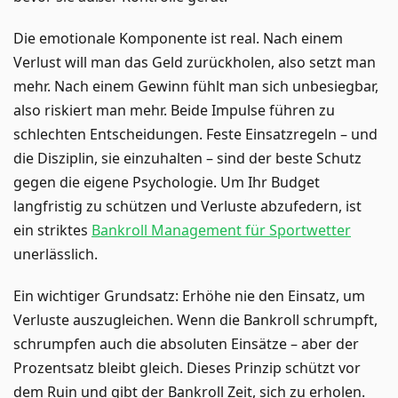
Die emotionale Komponente ist real. Nach einem
Verlust will man das Geld zurückholen, also setzt man
mehr. Nach einem Gewinn fühlt man sich unbesiegbar,
also riskiert man mehr. Beide Impulse führen zu
schlechten Entscheidungen. Feste Einsatzregeln – und
die Disziplin, sie einzuhalten – sind der beste Schutz
gegen die eigene Psychologie. Um Ihr Budget
langfristig zu schützen und Verluste abzufedern, ist
ein striktes
Bankroll Management für Sportwetter
unerlässlich.
Ein wichtiger Grundsatz: Erhöhe nie den Einsatz, um
Verluste auszugleichen. Wenn die Bankroll schrumpft,
schrumpfen auch die absoluten Einsätze – aber der
Prozentsatz bleibt gleich. Dieses Prinzip schützt vor
dem Ruin und gibt der Bankroll Zeit, sich zu erholen.