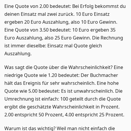
Eine Quote von 2.00 bedeutet: Bei Erfolg bekommst du
deinen Einsatz mal zwei zurück. 10 Euro Einsatz
ergeben 20 Euro Auszahlung, also 10 Euro Gewinn.
Eine Quote von 3.50 bedeutet: 10 Euro ergeben 35
Euro Auszahlung, also 25 Euro Gewinn. Die Rechnung
ist immer dieselbe: Einsatz mal Quote gleich
Auszahlung.
Was sagt die Quote über die Wahrscheinlichkeit? Eine
niedrige Quote wie 1.20 bedeutet: Der Buchmacher
hält das Ereignis für sehr wahrscheinlich. Eine hohe
Quote wie 5.00 bedeutet: Es ist unwahrscheinlich. Die
Umrechnung ist einfach: 100 geteilt durch die Quote
ergibt die geschätzte Wahrscheinlichkeit in Prozent.
2.00 entspricht 50 Prozent, 4.00 entspricht 25 Prozent.
Warum ist das wichtig? Weil man nicht einfach die