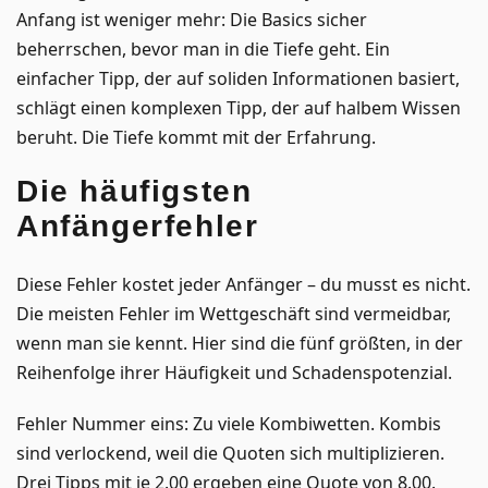
Anfang ist weniger mehr: Die Basics sicher
beherrschen, bevor man in die Tiefe geht. Ein
einfacher Tipp, der auf soliden Informationen basiert,
schlägt einen komplexen Tipp, der auf halbem Wissen
beruht. Die Tiefe kommt mit der Erfahrung.
Die häufigsten
Anfängerfehler
Diese Fehler kostet jeder Anfänger – du musst es nicht.
Die meisten Fehler im Wettgeschäft sind vermeidbar,
wenn man sie kennt. Hier sind die fünf größten, in der
Reihenfolge ihrer Häufigkeit und Schadenspotenzial.
Fehler Nummer eins: Zu viele Kombiwetten. Kombis
sind verlockend, weil die Quoten sich multiplizieren.
Drei Tipps mit je 2.00 ergeben eine Quote von 8.00.