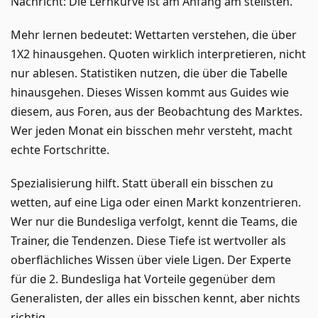
Nachricht: Die Lernkurve ist am Anfang am steilsten.
Mehr lernen bedeutet: Wettarten verstehen, die über
1X2 hinausgehen. Quoten wirklich interpretieren, nicht
nur ablesen. Statistiken nutzen, die über die Tabelle
hinausgehen. Dieses Wissen kommt aus Guides wie
diesem, aus Foren, aus der Beobachtung des Marktes.
Wer jeden Monat ein bisschen mehr versteht, macht
echte Fortschritte.
Spezialisierung hilft. Statt überall ein bisschen zu
wetten, auf eine Liga oder einen Markt konzentrieren.
Wer nur die Bundesliga verfolgt, kennt die Teams, die
Trainer, die Tendenzen. Diese Tiefe ist wertvoller als
oberflächliches Wissen über viele Ligen. Der Experte
für die 2. Bundesliga hat Vorteile gegenüber dem
Generalisten, der alles ein bisschen kennt, aber nichts
richtig.