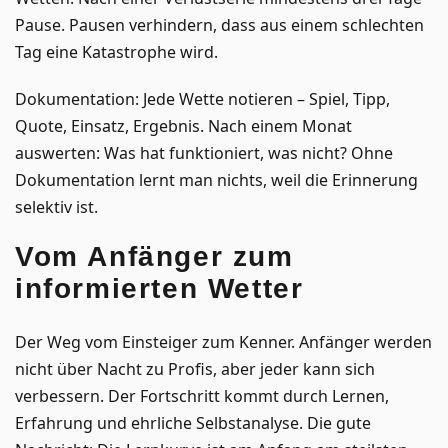
Pause. Pausen verhindern, dass aus einem schlechten
Tag eine Katastrophe wird.
Dokumentation: Jede Wette notieren – Spiel, Tipp,
Quote, Einsatz, Ergebnis. Nach einem Monat
auswerten: Was hat funktioniert, was nicht? Ohne
Dokumentation lernt man nichts, weil die Erinnerung
selektiv ist.
Vom Anfänger zum
informierten Wetter
Der Weg vom Einsteiger zum Kenner. Anfänger werden
nicht über Nacht zu Profis, aber jeder kann sich
verbessern. Der Fortschritt kommt durch Lernen,
Erfahrung und ehrliche Selbstanalyse. Die gute