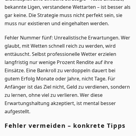
bekannte Ligen, verstandene Wettarten – ist besser als
gar keine. Die Strategie muss nicht perfekt sein, sie
muss nur existieren und eingehalten werden.
Fehler Nummer fünf: Unrealistische Erwartungen. Wer
glaubt, mit Wetten schnell reich zu werden, wird
enttäuscht. Selbst professionelle Wetter erzielen
langfristig nur wenige Prozent Rendite auf ihre
Einsätze. Eine Bankroll zu verdoppeln dauert bei
gutem Erfolg Monate oder Jahre, nicht Tage. Für
Anfänger ist das Ziel nicht, Geld zu verdienen, sondern
zu lernen, ohne viel zu verlieren. Wer diese
Erwartungshaltung akzeptiert, ist mental besser
aufgestellt.
Fehler vermeiden – konkrete Tipps