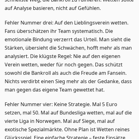
auf Analyse basieren, nicht auf Gefühlen.
Fehler Nummer drei: Auf den Lieblingsverein wetten.
Fans überschätzen ihr Team systematisch. Die
emotionale Bindung verzerrt das Urteil. Man sieht die
Stärken, übersieht die Schwächen, hofft mehr als man
analysiert. Die klügste Regel: Nie auf den eigenen
Verein wetten, weder für noch gegen. Das schützt
sowohl die Bankroll als auch die Freude am Fansein.
Nichts verdirbt einen Sieg mehr als der Gedanke, dass
man gegen das eigene Team gewettet hat.
Fehler Nummer vier: Keine Strategie. Mal 5 Euro
setzen, mal 50. Mal auf Bundesliga wetten, mal auf die
vierte Liga in Norwegen. Mal auf Siege, mal auf
exotische Spezialmärkte. Ohne Plan ist Wetten reines
Glücksspiel. Eine einfache Strategie – feste Einsätze,