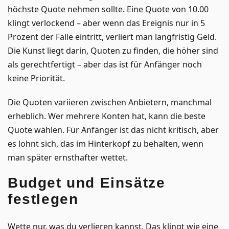
höchste Quote nehmen sollte. Eine Quote von 10.00
klingt verlockend – aber wenn das Ereignis nur in 5
Prozent der Fälle eintritt, verliert man langfristig Geld.
Die Kunst liegt darin, Quoten zu finden, die höher sind
als gerechtfertigt – aber das ist für Anfänger noch
keine Priorität.
Die Quoten variieren zwischen Anbietern, manchmal
erheblich. Wer mehrere Konten hat, kann die beste
Quote wählen. Für Anfänger ist das nicht kritisch, aber
es lohnt sich, das im Hinterkopf zu behalten, wenn
man später ernsthafter wettet.
Budget und Einsätze
festlegen
Wette nur, was du verlieren kannst. Das klingt wie eine