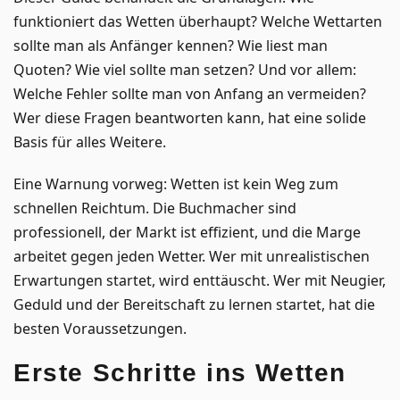
funktioniert das Wetten überhaupt? Welche Wettarten
sollte man als Anfänger kennen? Wie liest man
Quoten? Wie viel sollte man setzen? Und vor allem:
Welche Fehler sollte man von Anfang an vermeiden?
Wer diese Fragen beantworten kann, hat eine solide
Basis für alles Weitere.
Eine Warnung vorweg: Wetten ist kein Weg zum
schnellen Reichtum. Die Buchmacher sind
professionell, der Markt ist effizient, und die Marge
arbeitet gegen jeden Wetter. Wer mit unrealistischen
Erwartungen startet, wird enttäuscht. Wer mit Neugier,
Geduld und der Bereitschaft zu lernen startet, hat die
besten Voraussetzungen.
Erste Schritte ins Wetten