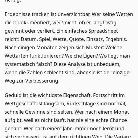
Ergebnisse tracken ist unverzichtbar. Wer seine Wetten
nicht dokumentiert, weiß nicht, ob er langfristig
gewinnt oder verliert. Ein einfaches Spreadsheet
reicht: Datum, Spiel, Wette, Quote, Einsatz, Ergebnis.
Nach einigen Monaten zeigen sich Muster: Welche
Wettarten funktionieren? Welche Ligen? Wo liegt man
systematisch falsch? Diese Analyse ist unbequem,
wenn die Zahlen schlecht sind, aber sie ist der einzige
Weg zur Verbesserung.
Geduld ist die wichtigste Eigenschaft. Fortschritt im
Wettgeschäft ist langsam, Rückschläge sind normal,
schnelle Gewinne sind selten. Wer nach einem Monat
aufgibt, weil es nicht läuft, hat nie eine echte Chance
gehabt. Wer nach einem Jahr immer noch lernt und
sich verbessert, ist auf dem richtigen Weg. Die Varianz