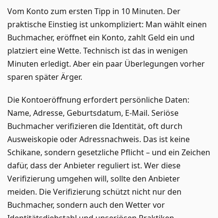
Vom Konto zum ersten Tipp in 10 Minuten. Der
praktische Einstieg ist unkompliziert: Man wählt einen
Buchmacher, eröffnet ein Konto, zahlt Geld ein und
platziert eine Wette. Technisch ist das in wenigen
Minuten erledigt. Aber ein paar Überlegungen vorher
sparen später Ärger.
Die Kontoeröffnung erfordert persönliche Daten:
Name, Adresse, Geburtsdatum, E-Mail. Seriöse
Buchmacher verifizieren die Identität, oft durch
Ausweiskopie oder Adressnachweis. Das ist keine
Schikane, sondern gesetzliche Pflicht – und ein Zeichen
dafür, dass der Anbieter reguliert ist. Wer diese
Verifizierung umgehen will, sollte den Anbieter
meiden. Die Verifizierung schützt nicht nur den
Buchmacher, sondern auch den Wetter vor
Identitätsdiebstahl und unseriösen Praktiken.