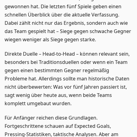
gewonnen hat. Die letzten fünf Spiele geben einen
schnellen Überblick über die aktuelle Verfassung.
Dabei zählt nicht nur das Ergebnis, sondern auch wie
das Team gespielt hat – Siege gegen schwache Gegner
wiegen weniger als Siege gegen starke.
Direkte Duelle – Head-to-Head – können relevant sein,
besonders bei Traditionsduellen oder wenn ein Team
gegen einen bestimmten Gegner regelmäßig
Probleme hat. Allerdings sollte man historische Daten
nicht überbewerten: Was vor fünf Jahren passiert ist,
sagt wenig über heute aus, wenn beide Teams
komplett umgebaut wurden.
Für Anfänger reichen diese Grundlagen.
Fortgeschrittene schauen auf Expected Goals,
Pressing-Statistiken, taktische Analysen. Aber am