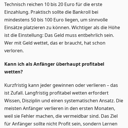
Technisch reichen 10 bis 20 Euro für die erste
Einzahlung. Praktisch sollte die Bankroll bei
mindestens 50 bis 100 Euro liegen, um sinnvolle
Einsätze platzieren zu können. Wichtiger als die Höhe
ist die Einstellung: Das Geld muss entbehrlich sein.
Wer mit Geld wettet, das er braucht, hat schon
verloren.
Kann ich als Anfänger überhaupt profitabel
wetten?
Kurzfristig kann jeder gewinnen oder verlieren – das
ist Zufall. Langfristig profitabel wetten erfordert
Wissen, Disziplin und einen systematischen Ansatz. Die
meisten Anfänger verlieren in den ersten Monaten,
weil sie Fehler machen, die vermeidbar sind. Das Ziel
für Anfänger sollte nicht Profit sein, sondern Lernen