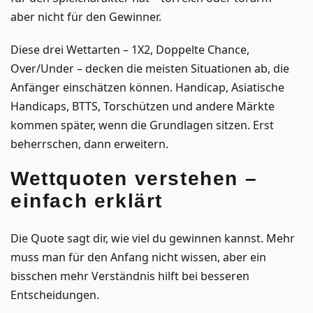
aber nicht für den Gewinner.
Diese drei Wettarten – 1X2, Doppelte Chance,
Over/Under – decken die meisten Situationen ab, die
Anfänger einschätzen können. Handicap, Asiatische
Handicaps, BTTS, Torschützen und andere Märkte
kommen später, wenn die Grundlagen sitzen. Erst
beherrschen, dann erweitern.
Wettquoten verstehen –
einfach erklärt
Die Quote sagt dir, wie viel du gewinnen kannst. Mehr
muss man für den Anfang nicht wissen, aber ein
bisschen mehr Verständnis hilft bei besseren
Entscheidungen.