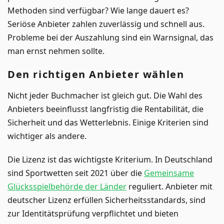
Methoden sind verfügbar? Wie lange dauert es?
Seriöse Anbieter zahlen zuverlässig und schnell aus.
Probleme bei der Auszahlung sind ein Warnsignal, das
man ernst nehmen sollte.
Den richtigen Anbieter wählen
Nicht jeder Buchmacher ist gleich gut. Die Wahl des
Anbieters beeinflusst langfristig die Rentabilität, die
Sicherheit und das Wetterlebnis. Einige Kriterien sind
wichtiger als andere.
Die Lizenz ist das wichtigste Kriterium. In Deutschland
sind Sportwetten seit 2021 über die
Gemeinsame
Glücksspielbehörde der Länder
reguliert. Anbieter mit
deutscher Lizenz erfüllen Sicherheitsstandards, sind
zur Identitätsprüfung verpflichtet und bieten