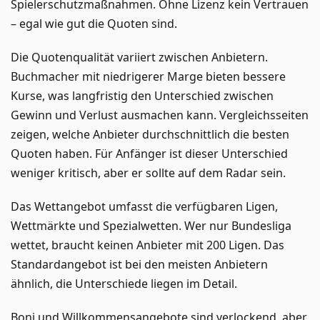
Spielerschutzmaßnahmen. Ohne Lizenz kein Vertrauen
– egal wie gut die Quoten sind.
Die Quotenqualität variiert zwischen Anbietern.
Buchmacher mit niedrigerer Marge bieten bessere
Kurse, was langfristig den Unterschied zwischen
Gewinn und Verlust ausmachen kann. Vergleichsseiten
zeigen, welche Anbieter durchschnittlich die besten
Quoten haben. Für Anfänger ist dieser Unterschied
weniger kritisch, aber er sollte auf dem Radar sein.
Das Wettangebot umfasst die verfügbaren Ligen,
Wettmärkte und Spezialwetten. Wer nur Bundesliga
wettet, braucht keinen Anbieter mit 200 Ligen. Das
Standardangebot ist bei den meisten Anbietern
ähnlich, die Unterschiede liegen im Detail.
Boni und Willkommensangebote sind verlockend, aber