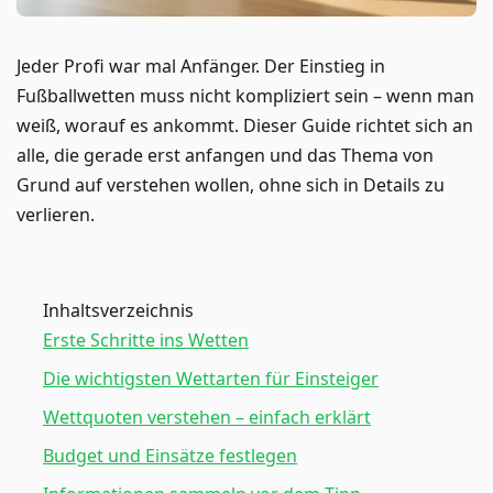
Jeder Profi war mal Anfänger. Der Einstieg in
Fußballwetten muss nicht kompliziert sein – wenn man
weiß, worauf es ankommt. Dieser Guide richtet sich an
alle, die gerade erst anfangen und das Thema von
Grund auf verstehen wollen, ohne sich in Details zu
verlieren.
Inhaltsverzeichnis
Erste Schritte ins Wetten
Die wichtigsten Wettarten für Einsteiger
Wettquoten verstehen – einfach erklärt
Budget und Einsätze festlegen