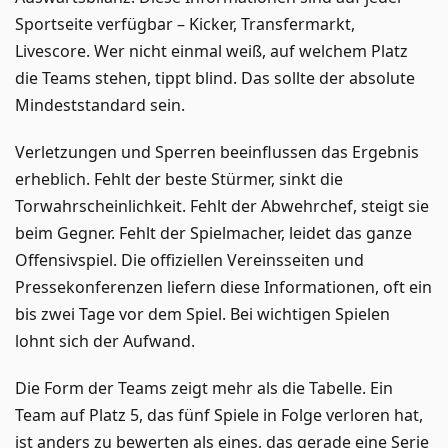
Sportseite verfügbar – Kicker, Transfermarkt,
Livescore. Wer nicht einmal weiß, auf welchem Platz
die Teams stehen, tippt blind. Das sollte der absolute
Mindeststandard sein.
Verletzungen und Sperren beeinflussen das Ergebnis
erheblich. Fehlt der beste Stürmer, sinkt die
Torwahrscheinlichkeit. Fehlt der Abwehrchef, steigt sie
beim Gegner. Fehlt der Spielmacher, leidet das ganze
Offensivspiel. Die offiziellen Vereinsseiten und
Pressekonferenzen liefern diese Informationen, oft ein
bis zwei Tage vor dem Spiel. Bei wichtigen Spielen
lohnt sich der Aufwand.
Die Form der Teams zeigt mehr als die Tabelle. Ein
Team auf Platz 5, das fünf Spiele in Folge verloren hat,
ist anders zu bewerten als eines, das gerade eine Serie