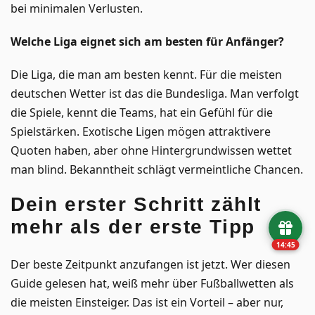
bei minimalen Verlusten.
Welche Liga eignet sich am besten für Anfänger?
Die Liga, die man am besten kennt. Für die meisten
deutschen Wetter ist das die Bundesliga. Man verfolgt
die Spiele, kennt die Teams, hat ein Gefühl für die
Spielstärken. Exotische Ligen mögen attraktivere
Quoten haben, aber ohne Hintergrundwissen wettet
man blind. Bekanntheit schlägt vermeintliche Chancen.
Dein erster Schritt zählt
mehr als der erste Tipp
14:44
Der beste Zeitpunkt anzufangen ist jetzt. Wer diesen
Guide gelesen hat, weiß mehr über Fußballwetten als
die meisten Einsteiger. Das ist ein Vorteil – aber nur,