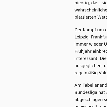
niedrig, dass s
wahrscheinliche
platzierten Wett
Der Kampf um di
Leipzig, Frankf
immer wieder Ü
Frühjahr einbre
interessant: Di
ausgeglichen, un
regelmäßig Valu
Am Tabellenend
Bundesliga hat 
abgeschlagen sc
gewechselt, und 