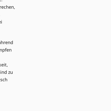
rechen,
,
i
ährend
ämpfen
eit,
sind zu
isch