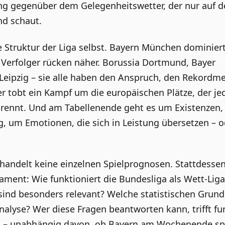
ng gegenüber dem Gelegenheitswetter, der nur auf d
nd schaut.
Struktur der Liga selbst. Bayern München dominiert
e Verfolger rücken näher. Borussia Dortmund, Bayer
Leipzig – sie alle haben den Anspruch, den Rekordme
er tobt ein Kampf um die europäischen Plätze, der je
brennt. Und am Tabellenende geht es um Existenzen
g, um Emotionen, die sich in Leistung übersetzen – o
handelt keine einzelnen Spielprognosen. Stattdesse
ment: Wie funktioniert die Bundesliga als Wett-Liga
ind besonders relevant? Welche statistischen Grun
Analyse? Wer diese Fragen beantworten kann, trifft fu
 – unabhängig davon, ob Bayern am Wochenende spi