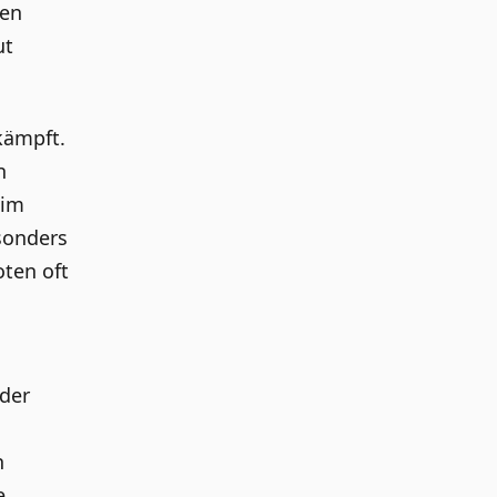
gen
ut
kämpft.
n
 im
sonders
oten oft
der
n
e.