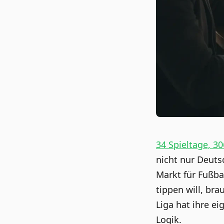
34 Spieltage, 30
nicht nur Deuts
Markt für Fußba
tippen will, bra
Liga hat ihre e
Logik.