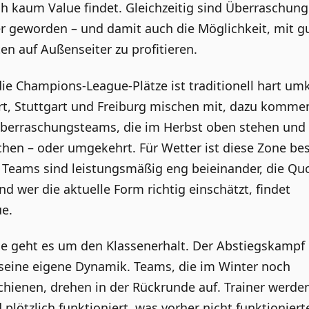
ich kaum Value findet. Gleichzeitig sind Überraschun
r geworden – und damit auch die Möglichkeit, mit g
en auf Außenseiter zu profitieren.
e Champions-League-Plätze ist traditionell hart um
urt, Stuttgart und Freiburg mischen mit, dazu komme
berraschungsteams, die im Herbst oben stehen und
chen – oder umgekehrt. Für Wetter ist diese Zone be
e Teams sind leistungsmäßig eng beieinander, die Qu
d wer die aktuelle Form richtig einschätzt, findet
e.
e geht es um den Klassenerhalt. Der Abstiegskampf 
seine eigene Dynamik. Teams, die im Winter noch
hienen, drehen in der Rückrunde auf. Trainer werde
plötzlich funktioniert, was vorher nicht funktioniert