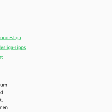
Bundesliga
esliga-Tipps
ht
Kaum
ed
t,
inen