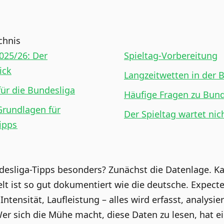
chnis
025/26: Der
Spieltag-Vorbereitung
ick
Langzeitwetten in der 
ür die Bundesliga
Häufige Fragen zu Bund
 Grundlagen für
Der Spieltag wartet nic
ipps
esliga-Tipps besonders? Zunächst die Datenlage. 
elt ist so gut dokumentiert wie die deutsche. Expect
Intensität, Laufleistung – alles wird erfasst, analysier
 Wer sich die Mühe macht, diese Daten zu lesen, hat e