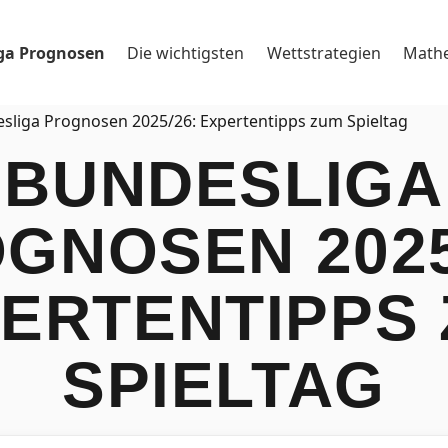
ga Prognosen
Die wichtigsten
Wettstrategien
Mathe
sliga Prognosen 2025/26: Expertentipps zum Spieltag
BUNDESLIGA
GNOSEN 2025
ERTENTIPPS
SPIELTAG