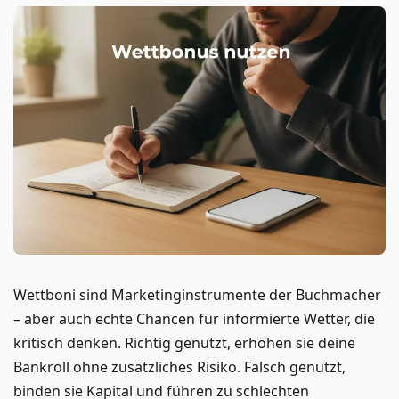
Wettboni sind Marketinginstrumente der Buchmacher
– aber auch echte Chancen für informierte Wetter, die
kritisch denken. Richtig genutzt, erhöhen sie deine
Bankroll ohne zusätzliches Risiko. Falsch genutzt,
binden sie Kapital und führen zu schlechten