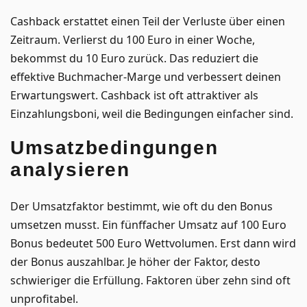
Cashback erstattet einen Teil der Verluste über einen
Zeitraum. Verlierst du 100 Euro in einer Woche,
bekommst du 10 Euro zurück. Das reduziert die
effektive Buchmacher-Marge und verbessert deinen
Erwartungswert. Cashback ist oft attraktiver als
Einzahlungsboni, weil die Bedingungen einfacher sind.
Umsatzbedingungen
analysieren
Der Umsatzfaktor bestimmt, wie oft du den Bonus
umsetzen musst. Ein fünffacher Umsatz auf 100 Euro
Bonus bedeutet 500 Euro Wettvolumen. Erst dann wird
der Bonus auszahlbar. Je höher der Faktor, desto
schwieriger die Erfüllung. Faktoren über zehn sind oft
unprofitabel.