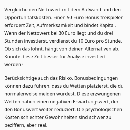
Vergleiche den Nettowert mit dem Aufwand und den
Opportunitätskosten. Einen 50-Euro-Bonus freispielen
erfordert Zeit, Aufmerksamkeit und bindet Kapital.
Wenn der Nettowert bei 30 Euro liegt und du drei
Stunden investierst, verdienst du 10 Euro pro Stunde.
Ob sich das lohnt, hängt von deinen Alternativen ab.
Könnte diese Zeit besser für Analyse investiert
werden?
Berücksichtige auch das Risiko. Bonusbedingungen
können dazu führen, dass du Wetten platzierst, die du
normalerweise meiden würdest. Diese erzwungenen
Wetten haben einen negativen Erwartungswert, der
den Bonuswert weiter reduziert. Die psychologischen
Kosten schlechter Gewohnheiten sind schwer zu
beziffern, aber real.