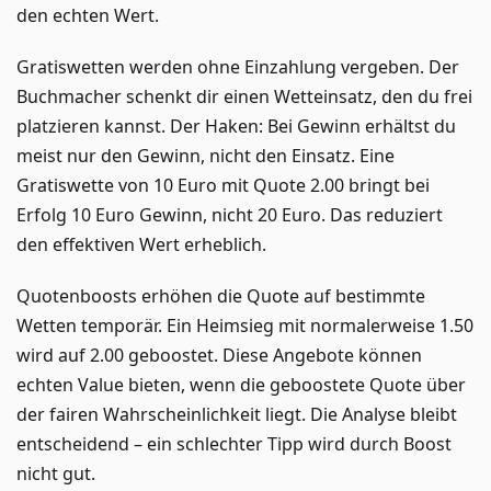
den echten Wert.
Gratiswetten werden ohne Einzahlung vergeben. Der
Buchmacher schenkt dir einen Wetteinsatz, den du frei
platzieren kannst. Der Haken: Bei Gewinn erhältst du
meist nur den Gewinn, nicht den Einsatz. Eine
Gratiswette von 10 Euro mit Quote 2.00 bringt bei
Erfolg 10 Euro Gewinn, nicht 20 Euro. Das reduziert
den effektiven Wert erheblich.
Quotenboosts erhöhen die Quote auf bestimmte
Wetten temporär. Ein Heimsieg mit normalerweise 1.50
wird auf 2.00 geboostet. Diese Angebote können
echten Value bieten, wenn die geboostete Quote über
der fairen Wahrscheinlichkeit liegt. Die Analyse bleibt
entscheidend – ein schlechter Tipp wird durch Boost
nicht gut.