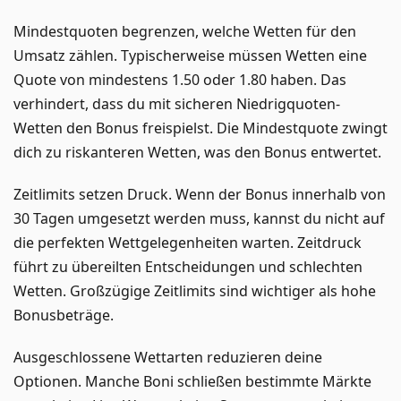
Mindestquoten begrenzen, welche Wetten für den
Umsatz zählen. Typischerweise müssen Wetten eine
Quote von mindestens 1.50 oder 1.80 haben. Das
verhindert, dass du mit sicheren Niedrigquoten-
Wetten den Bonus freispielst. Die Mindestquote zwingt
dich zu riskanteren Wetten, was den Bonus entwertet.
Zeitlimits setzen Druck. Wenn der Bonus innerhalb von
30 Tagen umgesetzt werden muss, kannst du nicht auf
die perfekten Wettgelegenheiten warten. Zeitdruck
führt zu übereilten Entscheidungen und schlechten
Wetten. Großzügige Zeitlimits sind wichtiger als hohe
Bonusbeträge.
Ausgeschlossene Wettarten reduzieren deine
Optionen. Manche Boni schließen bestimmte Märkte