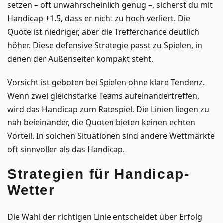
setzen – oft unwahrscheinlich genug –, sicherst du mit
Handicap +1.5, dass er nicht zu hoch verliert. Die
Quote ist niedriger, aber die Trefferchance deutlich
höher. Diese defensive Strategie passt zu Spielen, in
denen der Außenseiter kompakt steht.
Vorsicht ist geboten bei Spielen ohne klare Tendenz.
Wenn zwei gleichstarke Teams aufeinandertreffen,
wird das Handicap zum Ratespiel. Die Linien liegen zu
nah beieinander, die Quoten bieten keinen echten
Vorteil. In solchen Situationen sind andere Wettmärkte
oft sinnvoller als das Handicap.
Strategien für Handicap-
Wetter
Die Wahl der richtigen Linie entscheidet über Erfolg