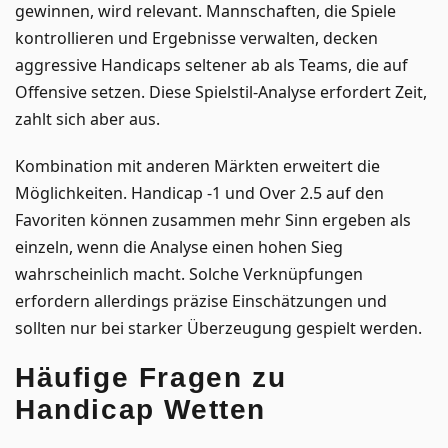
gewinnen, wird relevant. Mannschaften, die Spiele
kontrollieren und Ergebnisse verwalten, decken
aggressive Handicaps seltener ab als Teams, die auf
Offensive setzen. Diese Spielstil-Analyse erfordert Zeit,
zahlt sich aber aus.
Kombination mit anderen Märkten erweitert die
Möglichkeiten. Handicap -1 und Over 2.5 auf den
Favoriten können zusammen mehr Sinn ergeben als
einzeln, wenn die Analyse einen hohen Sieg
wahrscheinlich macht. Solche Verknüpfungen
erfordern allerdings präzise Einschätzungen und
sollten nur bei starker Überzeugung gespielt werden.
Häufige Fragen zu
Handicap Wetten