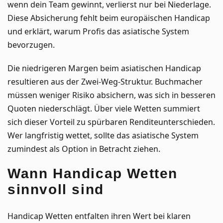
wenn dein Team gewinnt, verlierst nur bei Niederlage.
Diese Absicherung fehlt beim europäischen Handicap
und erklärt, warum Profis das asiatische System
bevorzugen.
Die niedrigeren Margen beim asiatischen Handicap
resultieren aus der Zwei-Weg-Struktur. Buchmacher
müssen weniger Risiko absichern, was sich in besseren
Quoten niederschlägt. Über viele Wetten summiert
sich dieser Vorteil zu spürbaren Renditeunterschieden.
Wer langfristig wettet, sollte das asiatische System
zumindest als Option in Betracht ziehen.
Wann Handicap Wetten
sinnvoll sind
Handicap Wetten entfalten ihren Wert bei klaren