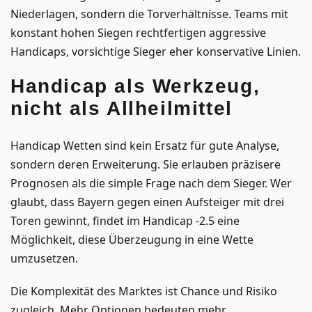
Niederlagen, sondern die Torverhältnisse. Teams mit
konstant hohen Siegen rechtfertigen aggressive
Handicaps, vorsichtige Sieger eher konservative Linien.
Handicap als Werkzeug,
nicht als Allheilmittel
Handicap Wetten sind kein Ersatz für gute Analyse,
sondern deren Erweiterung. Sie erlauben präzisere
Prognosen als die simple Frage nach dem Sieger. Wer
glaubt, dass Bayern gegen einen Aufsteiger mit drei
Toren gewinnt, findet im Handicap -2.5 eine
Möglichkeit, diese Überzeugung in eine Wette
umzusetzen.
Die Komplexität des Marktes ist Chance und Risiko
zugleich. Mehr Optionen bedeuten mehr