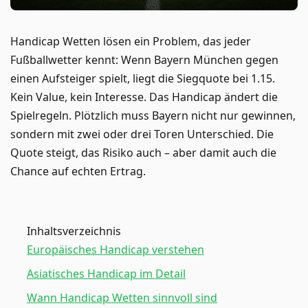
Handicap Wetten lösen ein Problem, das jeder
Fußballwetter kennt: Wenn Bayern München gegen
einen Aufsteiger spielt, liegt die Siegquote bei 1.15.
Kein Value, kein Interesse. Das Handicap ändert die
Spielregeln. Plötzlich muss Bayern nicht nur gewinnen,
sondern mit zwei oder drei Toren Unterschied. Die
Quote steigt, das Risiko auch – aber damit auch die
Chance auf echten Ertrag.
Inhaltsverzeichnis
Europäisches Handicap verstehen
Asiatisches Handicap im Detail
Wann Handicap Wetten sinnvoll sind