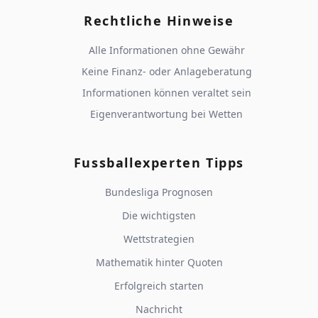
Rechtliche Hinweise
Alle Informationen ohne Gewähr
Keine Finanz- oder Anlageberatung
Informationen können veraltet sein
Eigenverantwortung bei Wetten
Fussballexperten Tipps
Bundesliga Prognosen
Die wichtigsten
Wettstrategien
Mathematik hinter Quoten
Erfolgreich starten
Nachricht