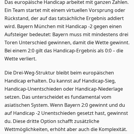
Das europäische Handicap arbeitet mit ganzen Zahlen.
Ein Team startet mit einem virtuellen Vorsprung oder
Rückstand, der auf das tatsächliche Ergebnis addiert
wird. Bayern München mit Handicap -2 gegen einen
Aufsteiger bedeutet: Bayern muss mit mindestens drei
Toren Unterschied gewinnen, damit die Wette gewinnt.
Bei einem 2:0 gilt das Handicap-Ergebnis als 0:0 – die
Wette verliert.
Die Drei-Weg-Struktur bleibt beim europäischen
Handicap erhalten. Du kannst auf Handicap-Sieg,
Handicap-Unentschieden oder Handicap-Niederlage
setzen. Das unterscheidet es fundamental vom
asiatischen System. Wenn Bayern 2:0 gewinnt und du
auf Handicap -2 Unentschieden gesetzt hast, gewinnst
du. Diese dritte Option schafft zusätzliche
Wettmöglichkeiten, erhöht aber auch die Komplexität.