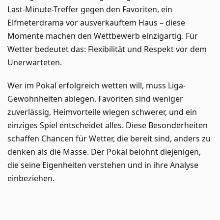
Last-Minute-Treffer gegen den Favoriten, ein
Elfmeterdrama vor ausverkauftem Haus – diese
Momente machen den Wettbewerb einzigartig. Für
Wetter bedeutet das: Flexibilität und Respekt vor dem
Unerwarteten.
Wer im Pokal erfolgreich wetten will, muss Liga-
Gewohnheiten ablegen. Favoriten sind weniger
zuverlässig, Heimvorteile wiegen schwerer, und ein
einziges Spiel entscheidet alles. Diese Besonderheiten
schaffen Chancen für Wetter, die bereit sind, anders zu
denken als die Masse. Der Pokal belohnt diejenigen,
die seine Eigenheiten verstehen und in ihre Analyse
einbeziehen.