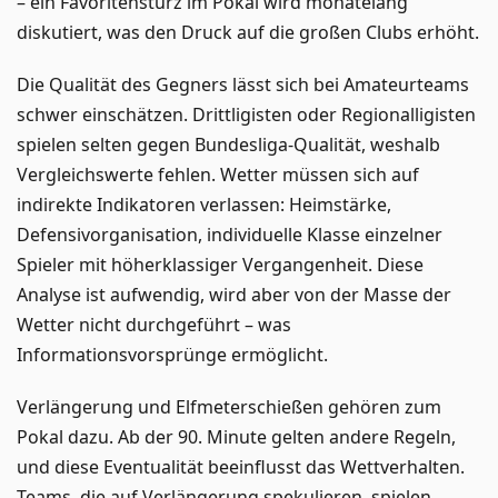
– ein Favoritensturz im Pokal wird monatelang
diskutiert, was den Druck auf die großen Clubs erhöht.
Die Qualität des Gegners lässt sich bei Amateurteams
schwer einschätzen. Drittligisten oder Regionalligisten
spielen selten gegen Bundesliga-Qualität, weshalb
Vergleichswerte fehlen. Wetter müssen sich auf
indirekte Indikatoren verlassen: Heimstärke,
Defensivorganisation, individuelle Klasse einzelner
Spieler mit höherklassiger Vergangenheit. Diese
Analyse ist aufwendig, wird aber von der Masse der
Wetter nicht durchgeführt – was
Informationsvorsprünge ermöglicht.
Verlängerung und Elfmeterschießen gehören zum
Pokal dazu. Ab der 90. Minute gelten andere Regeln,
und diese Eventualität beeinflusst das Wettverhalten.
Teams, die auf Verlängerung spekulieren, spielen