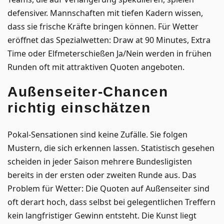
defensiver. Mannschaften mit tiefen Kadern wissen,
dass sie frische Kräfte bringen können. Für Wetter
eröffnet das Spezialwetten: Draw at 90 Minutes, Extra
Time oder Elfmeterschießen Ja/Nein werden in frühen
Runden oft mit attraktiven Quoten angeboten.
Außenseiter-Chancen
richtig einschätzen
Pokal-Sensationen sind keine Zufälle. Sie folgen
Mustern, die sich erkennen lassen. Statistisch gesehen
scheiden in jeder Saison mehrere Bundesligisten
bereits in der ersten oder zweiten Runde aus. Das
Problem für Wetter: Die Quoten auf Außenseiter sind
oft derart hoch, dass selbst bei gelegentlichen Treffern
kein langfristiger Gewinn entsteht. Die Kunst liegt