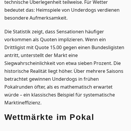
technische Überlegenheit teilweise. Für Wetter
bedeutet das: Heimspiele von Underdogs verdienen
besondere Aufmerksamkeit.
Die Statistik zeigt, dass Sensationen häufiger
vorkommen als Quoten implizieren. Wenn ein
Drittligist mit Quote 15.00 gegen einen Bundesligisten
antritt, unterstellt der Markt eine
Siegwahrscheinlichkeit von etwa sieben Prozent. Die
historische Realität liegt höher. Über mehrere Saisons
betrachtet gewinnen Underdogs in frühen
Pokalrunden öfter, als es mathematisch erwartet
würde – ein klassisches Beispiel für systematische
Marktineffizienz.
Wettmärkte im Pokal