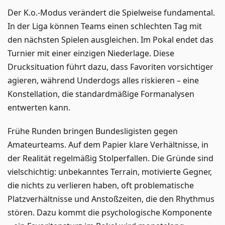
Der K.o.-Modus verändert die Spielweise fundamental.
In der Liga können Teams einen schlechten Tag mit
den nächsten Spielen ausgleichen. Im Pokal endet das
Turnier mit einer einzigen Niederlage. Diese
Drucksituation führt dazu, dass Favoriten vorsichtiger
agieren, während Underdogs alles riskieren – eine
Konstellation, die standardmäßige Formanalysen
entwerten kann.
Frühe Runden bringen Bundesligisten gegen
Amateurteams. Auf dem Papier klare Verhältnisse, in
der Realität regelmäßig Stolperfallen. Die Gründe sind
vielschichtig: unbekanntes Terrain, motivierte Gegner,
die nichts zu verlieren haben, oft problematische
Platzverhältnisse und Anstoßzeiten, die den Rhythmus
stören. Dazu kommt die psychologische Komponente