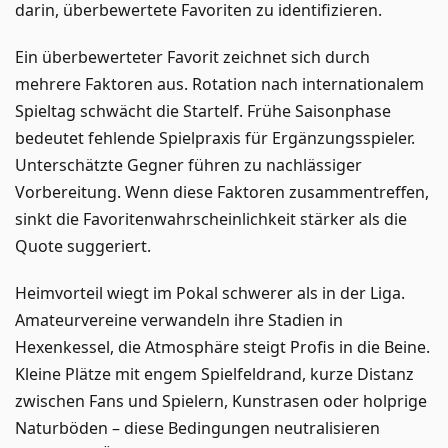
darin, überbewertete Favoriten zu identifizieren.
Ein überbewerteter Favorit zeichnet sich durch
mehrere Faktoren aus. Rotation nach internationalem
Spieltag schwächt die Startelf. Frühe Saisonphase
bedeutet fehlende Spielpraxis für Ergänzungsspieler.
Unterschätzte Gegner führen zu nachlässiger
Vorbereitung. Wenn diese Faktoren zusammentreffen,
sinkt die Favoritenwahrscheinlichkeit stärker als die
Quote suggeriert.
Heimvorteil wiegt im Pokal schwerer als in der Liga.
Amateurvereine verwandeln ihre Stadien in
Hexenkessel, die Atmosphäre steigt Profis in die Beine.
Kleine Plätze mit engem Spielfeldrand, kurze Distanz
zwischen Fans und Spielern, Kunstrasen oder holprige
Naturböden – diese Bedingungen neutralisieren