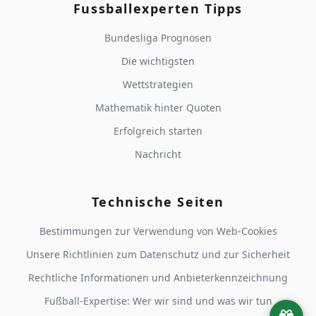
Fussballexperten Tipps
Bundesliga Prognosen
Die wichtigsten
Wettstrategien
Mathematik hinter Quoten
Erfolgreich starten
Nachricht
Technische Seiten
Bestimmungen zur Verwendung von Web-Cookies
Unsere Richtlinien zum Datenschutz und zur Sicherheit
Rechtliche Informationen und Anbieterkennzeichnung
Fußball-Expertise: Wer wir sind und was wir tun