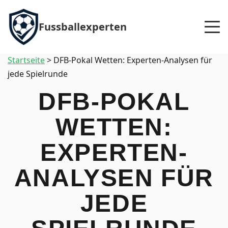
Fussballexperten
Startseite
>
DFB-Pokal Wetten: Experten-Analysen für
jede Spielrunde
DFB-POKAL
WETTEN:
EXPERTEN-
ANALYSEN FÜR
JEDE