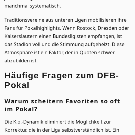
manchmal systematisch.
Traditionsvereine aus unteren Ligen mobilisieren ihre
Fans für Pokalhighlights. Wenn Rostock, Dresden oder
Kaiserslautern einen Bundesligisten empfangen, ist
das Stadion voll und die Stimmung aufgeheizt. Diese
Atmosphäre ist ein Faktor, der in Quoten schwer
abzubilden ist.
Häufige Fragen zum DFB-
Pokal
Warum scheitern Favoriten so oft
im Pokal?
Die K.o.-Dynamik eliminiert die Möglichkeit zur
Korrektur, die in der Liga selbstverständlich ist. Ein