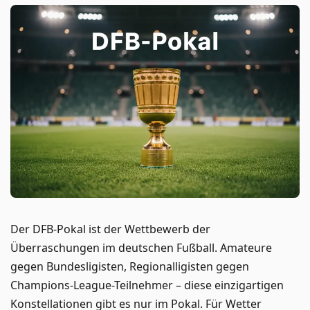
Der DFB-Pokal ist der Wettbewerb der
Überraschungen im deutschen Fußball. Amateure
gegen Bundesligisten, Regionalligisten gegen
Champions-League-Teilnehmer – diese einzigartigen
Konstellationen gibt es nur im Pokal. Für Wetter