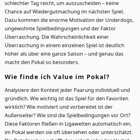
schlechter Tag reicht, um auszuscheiden – keine
Chance auf Wiedergutmachung im nächsten Spiel.
Dazu kommen die enorme Motivation der Underdogs,
ungewohnte Spielbedingungen und der Faktor
Überraschung. Die Wahrscheinlichkeit einer
Überraschung in einem einzelnen Spiel ist deutlich
höher als über eine ganze Saison – und genau das
macht den Pokal so besonders.
Wie finde ich Value im Pokal?
Analysiere den Kontext jeder Paarung individuell und
gründlich. Wie wichtig ist das Spiel für den Favoriten
wirklich? Wie motiviert und vorbereitet ist der
Außenseiter? Wie sind die Spielbedingungen vor Ort?
Diese Faktoren fließen in Ligawetten automatisch ein,
im Pokal werden sie oft übersehen oder unterschätzt.