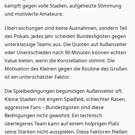
kämpft gegen volle Stadien, aufgeheizte Stimmung
und motivierte Amateure.
Überraschungen sind keine Ausnahmen, sondern Teil
des Pokals. Jedes Jahr scheiden Bundesligisten gegen
unterklassige Teams aus. Die Quoten auf Außenseiter
oder Unentschieden nach 90 Minuten können echten
Value bieten, wenn die Konstellation stimmt. Die
Motivation des Kleinen gegen die Routine des Großen
ist ein unterschätzter Faktor.
Die Spielbedingungen begünstigen Außenseiter oft.
Kleine Stadien mit engem Spielfeld, schlechter Rasen,
aggressive Fans – Bundesligisten sind diese
Bedingungen nicht gewohnt. Ein technisch
überlegenes Team kann auf einem holprigen Platz
seine Stärken nicht ausspielen. Diese Faktoren fließen