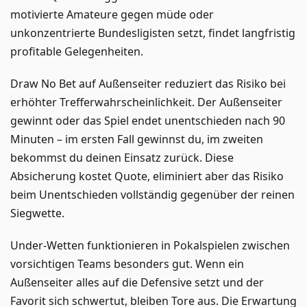
motivierte Amateure gegen müde oder
unkonzentrierte Bundesligisten setzt, findet langfristig
profitable Gelegenheiten.
Draw No Bet auf Außenseiter reduziert das Risiko bei
erhöhter Trefferwahrscheinlichkeit. Der Außenseiter
gewinnt oder das Spiel endet unentschieden nach 90
Minuten – im ersten Fall gewinnst du, im zweiten
bekommst du deinen Einsatz zurück. Diese
Absicherung kostet Quote, eliminiert aber das Risiko
beim Unentschieden vollständig gegenüber der reinen
Siegwette.
Under-Wetten funktionieren in Pokalspielen zwischen
vorsichtigen Teams besonders gut. Wenn ein
Außenseiter alles auf die Defensive setzt und der
Favorit sich schwertut, bleiben Tore aus. Die Erwartung