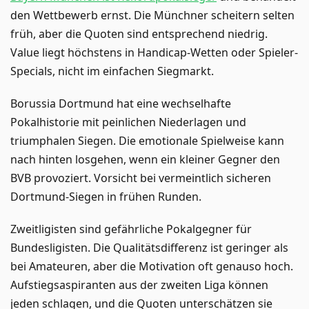
den Wettbewerb ernst. Die Münchner scheitern selten
früh, aber die Quoten sind entsprechend niedrig.
Value liegt höchstens in Handicap-Wetten oder Spieler-
Specials, nicht im einfachen Siegmarkt.
Borussia Dortmund hat eine wechselhafte
Pokalhistorie mit peinlichen Niederlagen und
triumphalen Siegen. Die emotionale Spielweise kann
nach hinten losgehen, wenn ein kleiner Gegner den
BVB provoziert. Vorsicht bei vermeintlich sicheren
Dortmund-Siegen in frühen Runden.
Zweitligisten sind gefährliche Pokalgegner für
Bundesligisten. Die Qualitätsdifferenz ist geringer als
bei Amateuren, aber die Motivation oft genauso hoch.
Aufstiegsaspiranten aus der zweiten Liga können
jeden schlagen, und die Quoten unterschätzen sie