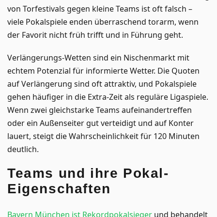
von Torfestivals gegen kleine Teams ist oft falsch –
viele Pokalspiele enden überraschend torarm, wenn
der Favorit nicht früh trifft und in Führung geht.
Verlängerungs-Wetten sind ein Nischenmarkt mit
echtem Potenzial für informierte Wetter. Die Quoten
auf Verlängerung sind oft attraktiv, und Pokalspiele
gehen häufiger in die Extra-Zeit als reguläre Ligaspiele.
Wenn zwei gleichstarke Teams aufeinandertreffen
oder ein Außenseiter gut verteidigt und auf Konter
lauert, steigt die Wahrscheinlichkeit für 120 Minuten
deutlich.
Teams und ihre Pokal-
Eigenschaften
Bayern München ist Rekordpokalsieger
und behandelt