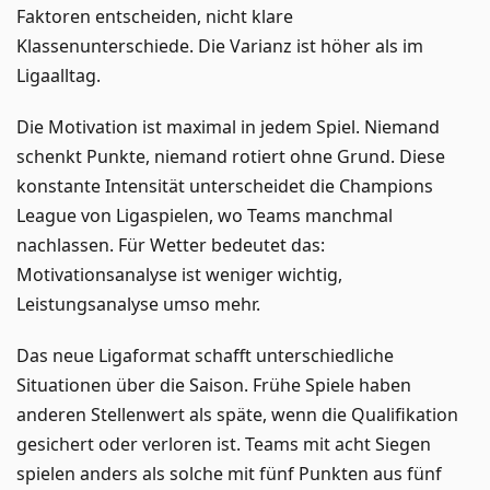
Faktoren entscheiden, nicht klare
Klassenunterschiede. Die Varianz ist höher als im
Ligaalltag.
Die Motivation ist maximal in jedem Spiel. Niemand
schenkt Punkte, niemand rotiert ohne Grund. Diese
konstante Intensität unterscheidet die Champions
League von Ligaspielen, wo Teams manchmal
nachlassen. Für Wetter bedeutet das:
Motivationsanalyse ist weniger wichtig,
Leistungsanalyse umso mehr.
Das neue Ligaformat schafft unterschiedliche
Situationen über die Saison. Frühe Spiele haben
anderen Stellenwert als späte, wenn die Qualifikation
gesichert oder verloren ist. Teams mit acht Siegen
spielen anders als solche mit fünf Punkten aus fünf