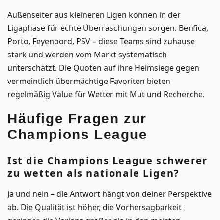
Außenseiter aus kleineren Ligen können in der
Ligaphase für echte Überraschungen sorgen. Benfica,
Porto, Feyenoord, PSV – diese Teams sind zuhause
stark und werden vom Markt systematisch
unterschätzt. Die Quoten auf ihre Heimsiege gegen
vermeintlich übermächtige Favoriten bieten
regelmäßig Value für Wetter mit Mut und Recherche.
Häufige Fragen zur
Champions League
Ist die Champions League schwerer
zu wetten als nationale Ligen?
Ja und nein – die Antwort hängt von deiner Perspektive
ab. Die Qualität ist höher, die Vorhersagbarkeit