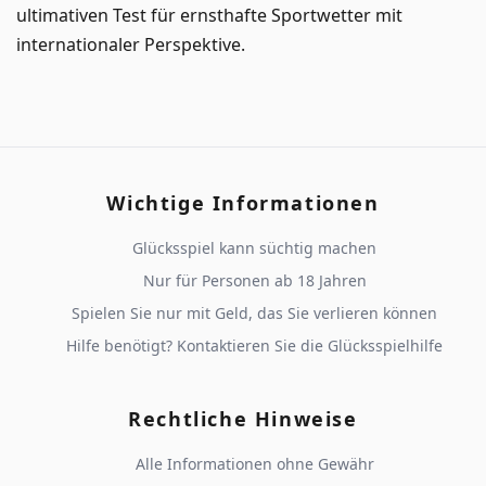
ultimativen Test für ernsthafte Sportwetter mit
internationaler Perspektive.
Wichtige Informationen
Glücksspiel kann süchtig machen
Nur für Personen ab 18 Jahren
Spielen Sie nur mit Geld, das Sie verlieren können
Hilfe benötigt? Kontaktieren Sie die Glücksspielhilfe
Rechtliche Hinweise
Alle Informationen ohne Gewähr