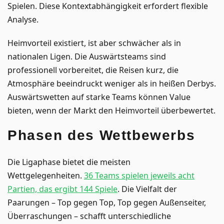
Spielen. Diese Kontextabhängigkeit erfordert flexible
Analyse.
Heimvorteil existiert, ist aber schwächer als in
nationalen Ligen. Die Auswärtsteams sind
professionell vorbereitet, die Reisen kurz, die
Atmosphäre beeindruckt weniger als in heißen Derbys.
Auswärtswetten auf starke Teams können Value
bieten, wenn der Markt den Heimvorteil überbewertet.
Phasen des Wettbewerbs
Die Ligaphase bietet die meisten
Wettgelegenheiten.
36 Teams spielen jeweils acht
Partien, das ergibt 144 Spiele
. Die Vielfalt der
Paarungen – Top gegen Top, Top gegen Außenseiter,
Überraschungen – schafft unterschiedliche