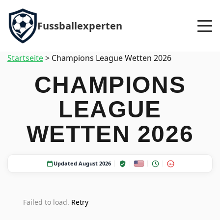
Fussballexperten
Startseite
>
Champions League Wetten 2026
CHAMPIONS
LEAGUE
WETTEN 2026
Updated August 2026
18+
Failed to load.
Retry